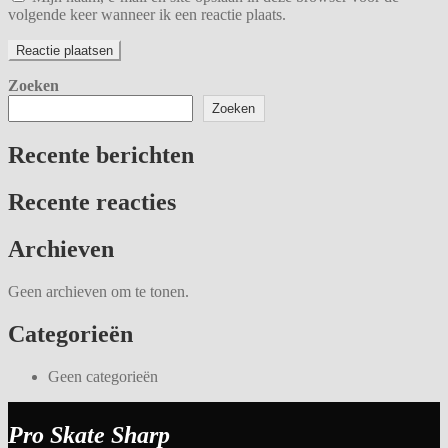
volgende keer wanneer ik een reactie plaats.
Zoeken
Zoeken
Recente berichten
Recente reacties
Archieven
Geen archieven om te tonen.
Categorieën
Geen categorieën
Pro Skate Sharp