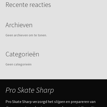
Recente reacties
Archieven
Geen archieven om te tonen.
Categorieën
Geen categorieën
Pro Skate Sharp
Pro Skate Sharp verzorgd het slijpen en prepareren van