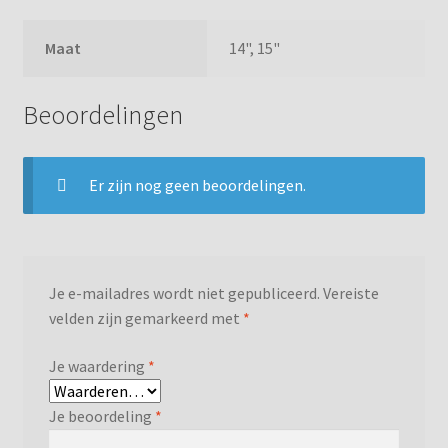
Maat
14", 15"
Beoordelingen
Er zijn nog geen beoordelingen.
Je e-mailadres wordt niet gepubliceerd.
Vereiste
velden zijn gemarkeerd met
*
Je waardering
*
Je beoordeling
*