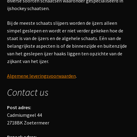
diverse soorten schaatsen waaronder gespecialiseerd in
ijshockey schaatsen.
Bij de meeste schaats slijpers worden de ijzers alleen
simpel geslepen en wordt er niet verder gekeken hoe de
staat is van de ijzers en de algehele schaats. Eén van de
belangrijkste aspecten is of de binnenzijde en buitenzijde
van het geslepen ijzer haaks liggen ten opzichte van de
zijkant van het ijzer.
Algemene leveringsvoorwaarden
.
Contact us
Post adres:
Cadmiumgeel 44
2718BK Zoetermeer