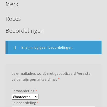
Merk
Roces
Beoordelingen
Er zijn nog geen beoordelingen.
Je e-mailadres wordt niet gepubliceerd.
Vereiste
velden zijn gemarkeerd met
*
Je waardering
*
Je beoordeling
*