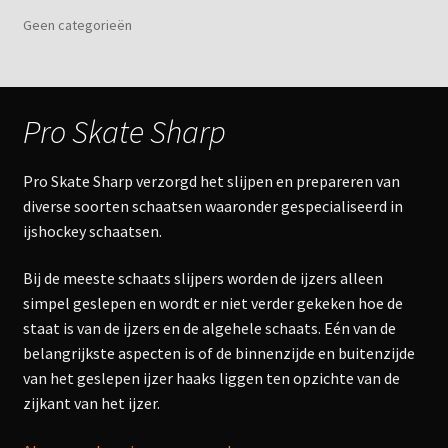
Geen categorieën
Pro Skate Sharp
Pro Skate Sharp verzorgd het slijpen en prepareren van
diverse soorten schaatsen waaronder gespecialiseerd in
ijshockey schaatsen.
Bij de meeste schaats slijpers worden de ijzers alleen
simpel geslepen en wordt er niet verder gekeken hoe de
staat is van de ijzers en de algehele schaats. Eén van de
belangrijkste aspecten is of de binnenzijde en buitenzijde
van het geslepen ijzer haaks liggen ten opzichte van de
zijkant van het ijzer.