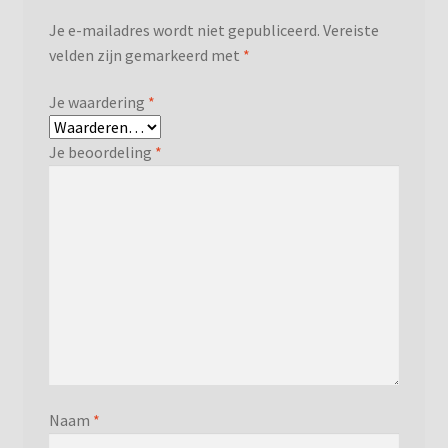
Je e-mailadres wordt niet gepubliceerd.
Vereiste
velden zijn gemarkeerd met
*
Je waardering
*
Je beoordeling
*
Naam
*