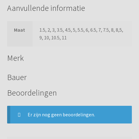
Aanvullende informatie
Maat
1.5, 2, 3, 3.5, 4.5, 5, 5.5, 6, 6.5, 7, 7.5, 8, 8,5,
9, 10, 10.5, 11
Merk
Bauer
Beoordelingen
Er zijn nog geen beoordelingen.