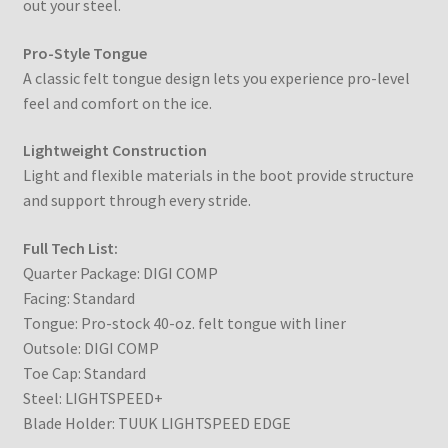
out your steel.
Pro-Style Tongue
A classic felt tongue design lets you experience pro-level
feel and comfort on the ice.
Lightweight Construction
Light and flexible materials in the boot provide structure
and support through every stride.
Full Tech List:
Quarter Package: DIGI COMP
Facing: Standard
Tongue: Pro-stock 40-oz. felt tongue with liner
Outsole: DIGI COMP
Toe Cap: Standard
Steel: LIGHTSPEED+
Blade Holder: TUUK LIGHTSPEED EDGE