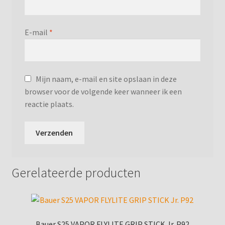
E-mail
*
Mijn naam, e-mail en site opslaan in deze
browser voor de volgende keer wanneer ik een
reactie plaats.
Gerelateerde producten
Bauer S25 VAPOR FLYLITE GRIP STICK Jr. P92