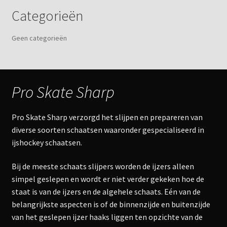
Categorieën
Geen categorieën
Pro Skate Sharp
Pro Skate Sharp verzorgd het slijpen en prepareren van
diverse soorten schaatsen waaronder gespecialiseerd in
ijshockey schaatsen.
Bij de meeste schaats slijpers worden de ijzers alleen
simpel geslepen en wordt er niet verder gekeken hoe de
staat is van de ijzers en de algehele schaats. Eén van de
belangrijkste aspecten is of de binnenzijde en buitenzijde
van het geslepen ijzer haaks liggen ten opzichte van de