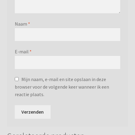
Naam
*
E-mail
*
Mijn naam, e-mail en site opslaan in deze
browser voor de volgende keer wanneer ik een
reactie plaats.