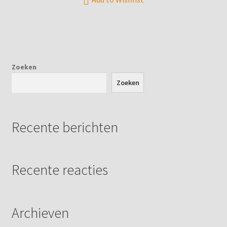
Zoeken
Zoeken
Recente berichten
Recente reacties
Archieven