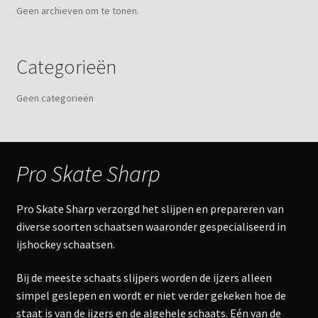
Geen archieven om te tonen.
Categorieën
Geen categorieën
Pro Skate Sharp
Pro Skate Sharp verzorgd het slijpen en prepareren van
diverse soorten schaatsen waaronder gespecialiseerd in
ijshockey schaatsen.
Bij de meeste schaats slijpers worden de ijzers alleen
simpel geslepen en wordt er niet verder gekeken hoe de
staat is van de ijzers en de algehele schaats. Eén van de